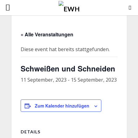
« Alle Veranstaltungen
Diese event hat bereits stattgefunden.
Schweißen und Schneiden
11 September, 2023
-
15 September, 2023
Zum Kalender hinzufügen
DETAILS