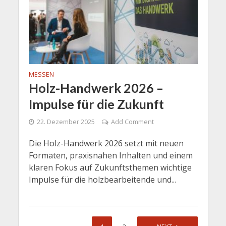
MESSEN
Holz-Handwerk 2026 –
Impulse für die Zukunft
22. Dezember 2025
Add Comment
Die Holz-Handwerk 2026 setzt mit neuen
Formaten, praxisnahen Inhalten und einem
klaren Fokus auf Zukunftsthemen wichtige
Impulse für die holzbearbeitende und...