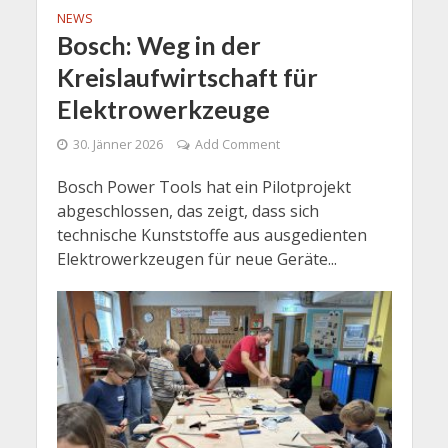
NEWS
Bosch: Weg in der
Kreislaufwirtschaft für
Elektrowerkzeuge
30. Jänner 2026
Add Comment
Bosch Power Tools hat ein Pilotprojekt
abgeschlossen, das zeigt, dass sich
technische Kunststoffe aus ausgedienten
Elektrowerkzeugen für neue Geräte...