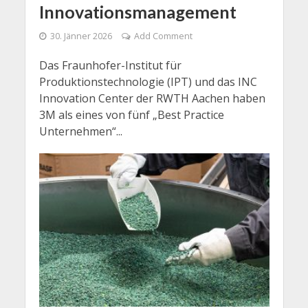
Innovationsmanagement
30. Jänner 2026
Add Comment
Das Fraunhofer-Institut für
Produktionstechnologie (IPT) und das INC
Innovation Center der RWTH Aachen haben
3M als eines von fünf „Best Practice
Unternehmen“...