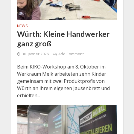
NEWS
Würth: Kleine Handwerker
ganz groß
30. Jänner 2026
Add Comment
Beim KIKO-Workshop am 8. Oktober im
Werkraum Melk arbeiteten zehn Kinder
gemeinsam mit zwei Produktprofis von
Würth an ihrem eigenen Jausenbrett und
erhielten...