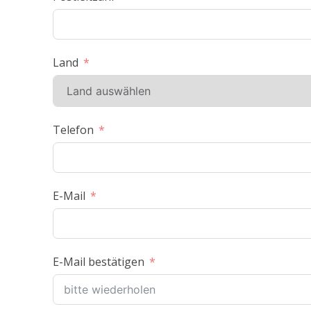
Land
Telefon
E-Mail
E-Mail bestätigen