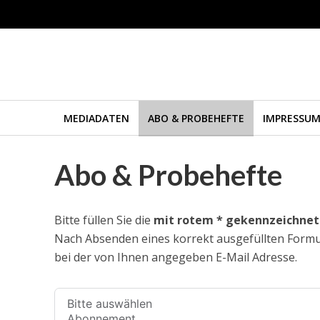
MEDIADATEN
ABO & PROBEHEFTE
IMPRESSU
Abo & Probehefte
Bitte füllen Sie die
mit rotem * gekennzeichnet
Nach Absenden eines korrekt ausgefüllten Formul
bei der von Ihnen angegeben E-Mail Adresse.