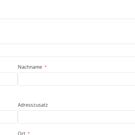
Nachname
Adresszusatz
Ort