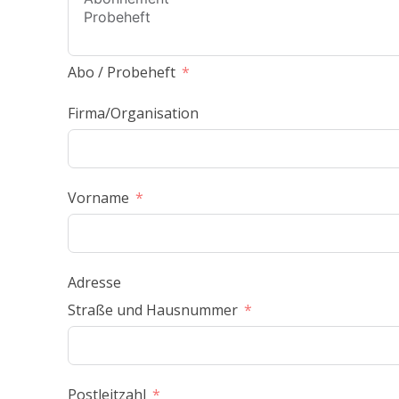
Abo / Probeheft
Firma/Organisation
Vorname
Adresse
Straße und Hausnummer
Postleitzahl