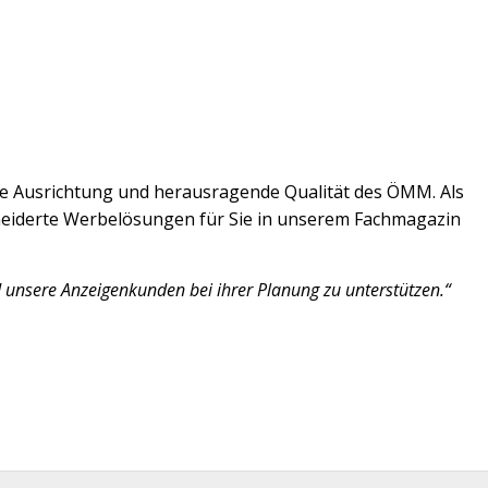
elle Ausrichtung und herausragende Qualität des ÖMM. Als
neiderte Werbelösungen für Sie in unserem Fachmagazin
d unsere Anzeigenkunden bei ihrer Planung zu unterstützen.“