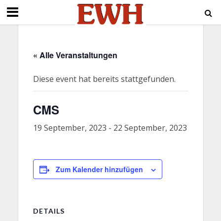
« Alle Veranstaltungen
Diese event hat bereits stattgefunden.
CMS
19 September, 2023
-
22 September, 2023
Zum Kalender hinzufügen
DETAILS