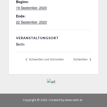
Beginn:
19 September, 2023
Ende:
22 September, 2023
VERANSTALTUNGSORT
Berlin
Schweißen und Schneiden
Schweißen
Copyright © 2026. Created by www.ewh.at