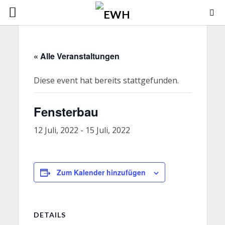
« Alle Veranstaltungen
Diese event hat bereits stattgefunden.
Fensterbau
12 Juli, 2022
-
15 Juli, 2022
Zum Kalender hinzufügen
DETAILS